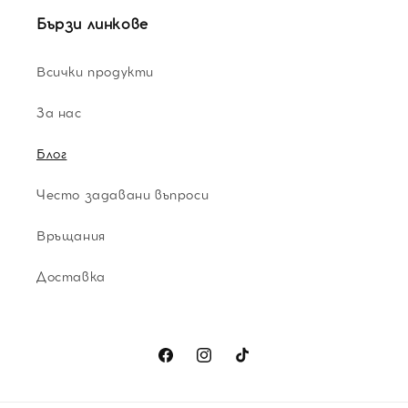
Бързи линкове
Всички продукти
За нас
Блог
Често задавани въпроси
Връщания
Доставка
Facebook
Instagram
TikTok