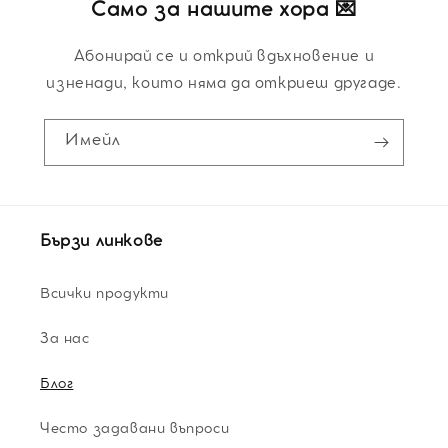
Само за нашите хора 💌
Абонирай се и открий вдъхновение и
изненади, които няма да откриеш другаде.
Имейл
Бързи линкове
Всички продукти
За нас
Блог
Често задавани въпроси